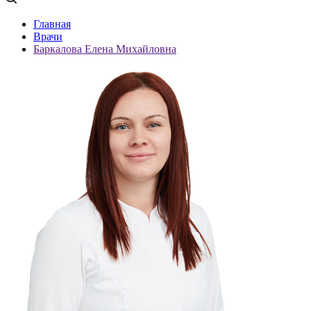
Главная
Врачи
Баркалова Елена Михайловна