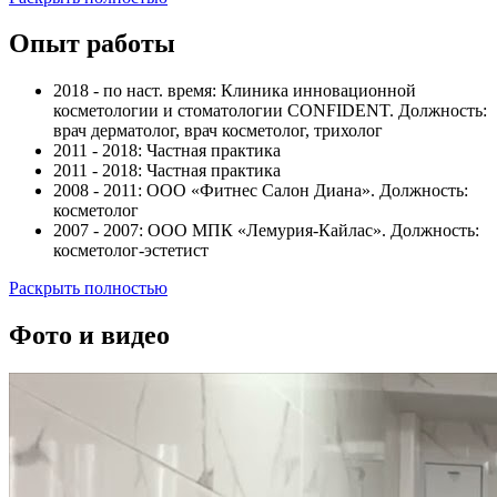
Опыт работы
2018 - по наст. время: Клиника инновационной
косметологии и стоматологии CONFIDENT. Должность:
врач дерматолог, врач косметолог, трихолог
2011 - 2018: Частная практика
2011 - 2018: Частная практика
2008 - 2011: ООО «Фитнес Салон Диана». Должность:
косметолог
2007 - 2007: ООО МПК «Лемурия-Кайлас». Должность:
косметолог-эстетист
Раскрыть полностью
Фото и видео