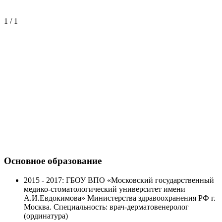
1 / 1
Основное образование
2015 - 2017: ГБОУ ВПО «Московский государственный
медико-стоматологический университет имени
А.И.Евдокимова» Министерства здравоохранения РФ г.
Москва. Специальность: врач-дерматовенеролог
(ординатура)