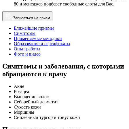
80 и менеджер подберет свободные слоты для Вас.
Записаться на прием
Ближайшие приемы
Симптомы
Применяемые методики
Образование и сертификаты
Опыт работы
Фото и видео
Симптомы и заболевания, с которыми
обращаются к врачу
Акне
Розацеа
Выпадение волос
Себорейный дерматит
Сухость кожи
Морщины
Сниженный тургор и тонус кожи