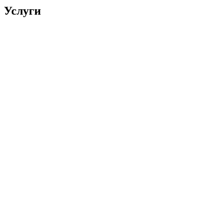
Услуги