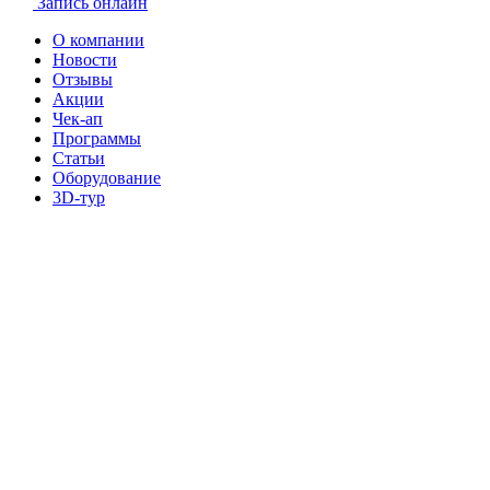
Запись онлайн
О компании
Новости
Отзывы
Акции
Чек-ап
Программы
Статьи
Оборудование
3D-тур