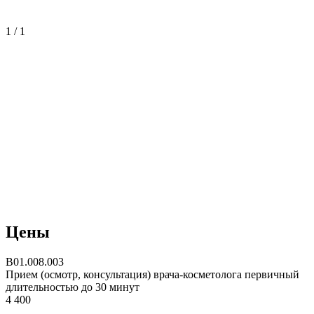
1 / 1
Цены
B01.008.003
Прием (осмотр, консультация) врача-косметолога первичный
длительностью до 30 минут
4 400