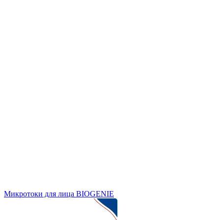
Микротоки для лица BIOGENIE