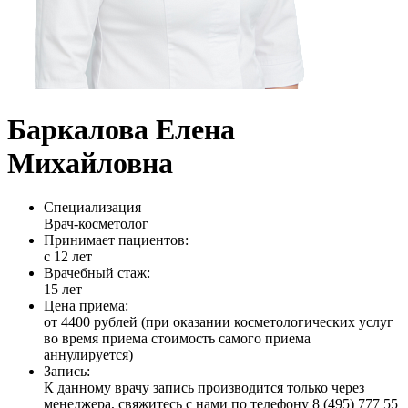
Баркалова Елена
Михайловна
Специализация
Врач-косметолог
Принимает пациентов:
с 12 лет
Врачебный стаж:
15 лет
Цена приема:
от 4400 рублей (при оказании косметологических услуг
во время приема стоимость самого приема
аннулируется)
Запись:
К данному врачу запись производится только через
менеджера, свяжитесь с нами по телефону 8 (495) 777 55