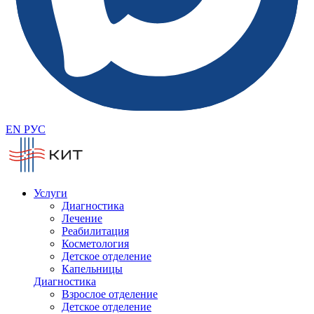
EN
РУС
Услуги
Диагностика
Лечение
Реабилитация
Косметология
Детское отделение
Капельницы
Диагностика
Взрослое отделение
Детское отделение