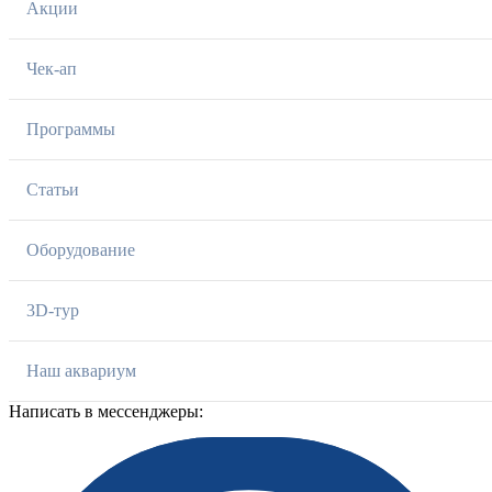
Акции
Чек-ап
Программы
Статьи
Оборудование
3D-тур
Наш аквариум
Написать в мессенджеры: