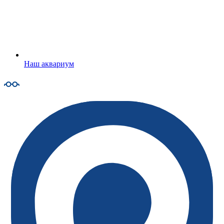
Наш аквариум