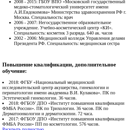
2008 - 2015: ГБОУ ВПО «Московский государственный
медико-стоматологический университет имени
А.И.Евдокимова» Министерства здравоохранения РФ г.
Москва. Специальность: врач
2006 - 2007: Негосударственное образовательное
учреждение. Учебно-косметический центр «КИ».
Специальность: косметик 3 разряда. 640 ак. часов
2002 - 2006: Медицинский колледж Управления делами
Президента РФ. Специальность: медицинская сестра
Повышение квалификации, дополнительное
обучение:
2018: ФГБУ «Национальный медицинский
исследовательский центр акушерства, гинекологии и
перинатологии имени академика В.И. Кулакова». ПК по
Эстетической гинекологии. 36 часов.
2018: ФГБОУ ДПО «Институт повышения квалификации
ФМБА России». ПК по Трихологии. 36 часов. ПК по
Дерматоонкологии и дерматоскопии. 72 часа.
2017: ФГБОУ ДПО «Институт повышения квалификации
ФМБА России» ПП по косметологии. 576 часов.
Раскрыть полностью