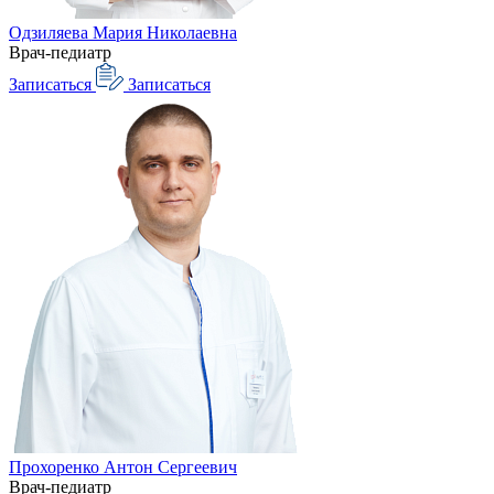
Одзиляева Мария Николаевна
Врач-педиатр
Записаться
Записаться
Прохоренко Антон Сергеевич
Врач-педиатр