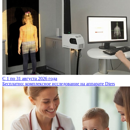
C 1 по 31 августа 2026 года
Бесплатно: комплексное исследование на аппарате Diers