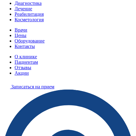
Диагностика
Лечение
Реабилитация
Косметология
Врачи
Цены
Оборудование
Контакты
О клинике
Пациентам
Отзывы
Акции
Записаться на прием