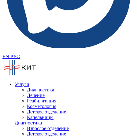
EN
РУС
Услуги
Диагностика
Лечение
Реабилитация
Косметология
Детское отделение
Капельницы
Диагностика
Взрослое отделение
Детское отделение