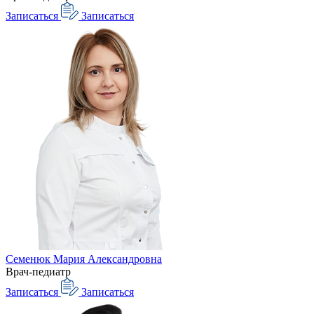
Записаться
Записаться
Семенюк Мария Александровна
Врач-педиатр
Записаться
Записаться