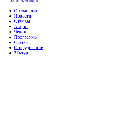
Запись онлайн
О компании
Новости
Отзывы
Акции
Чек-ап
Программы
Статьи
Оборудование
3D-тур