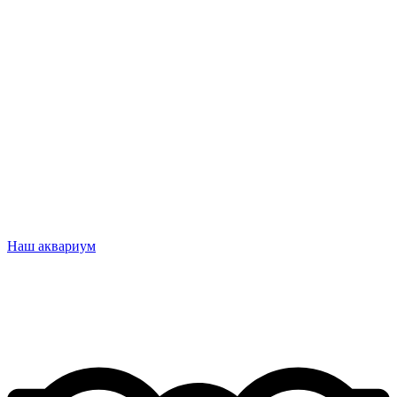
Наш аквариум