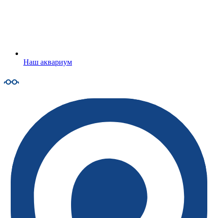
Наш аквариум