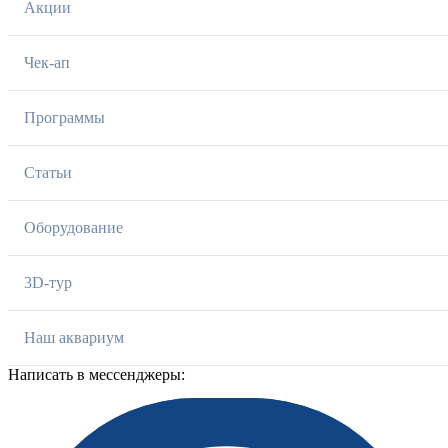
Акции
Чек-ап
Программы
Статьи
Оборудование
3D-тур
Наш аквариум
Написать в мессенджеры: