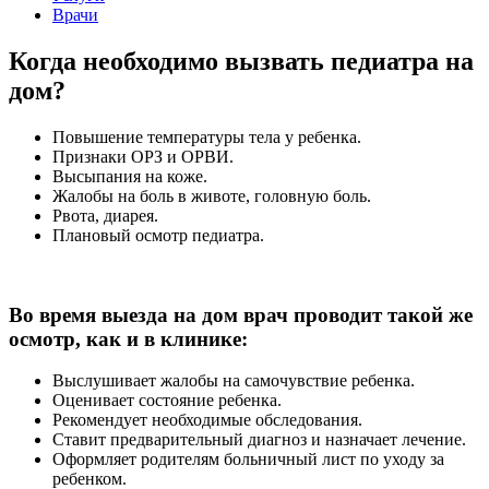
Врачи
Когда необходимо вызвать педиатра на
дом?
Повышение температуры тела у ребенка.
Признаки ОРЗ и ОРВИ.
Высыпания на коже.
Жалобы на боль в животе, головную боль.
Рвота, диарея.
Плановый осмотр педиатра.
Во время выезда на дом врач проводит такой же
осмотр, как и в клинике:
Выслушивает жалобы на самочувствие ребенка.
Оценивает состояние ребенка.
Рекомендует необходимые обследования.
Ставит предварительный диагноз и назначает лечение.
Оформляет родителям больничный лист по уходу за
ребенком.