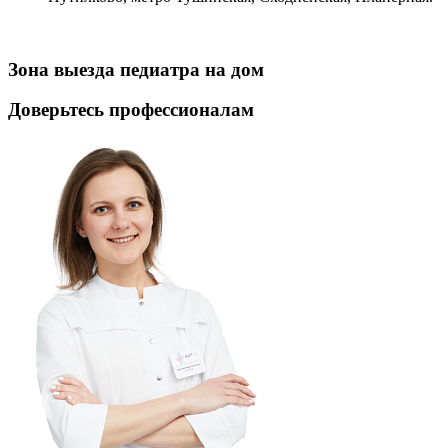
Зона выезда педиатра на дом
Доверьтесь профессионалам