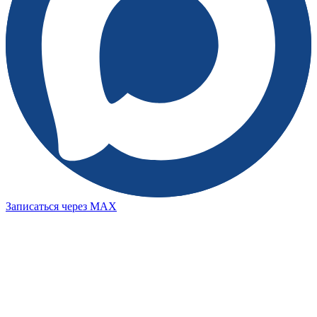
Записаться через MAX