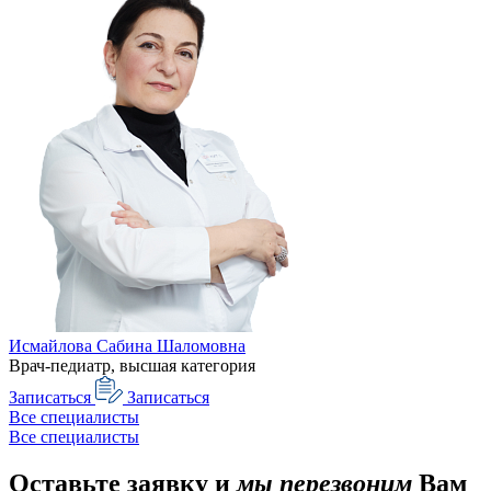
Исмайлова Сабина Шаломовна
Врач-педиатр, высшая категория
Записаться
Записаться
Все специалисты
Все специалисты
Оставьте заявку и
мы перезвоним
Вам