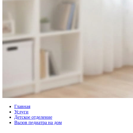
Главная
Услуги
Детское отделение
Вызов педиатра на дом