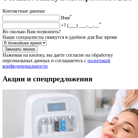
Контактные данные
*
Имя
*
+7 (___) ___-__-__
Во сколько Вам позвонить?
Наши специалисты свяжутся в удобное для Вас время
Заказать звонок
Нажимая на кнопку, вы даете согласие на обработку
персональных данных и соглашаетесь c
политикой
конфиденциальности
Акции и спецпредложения