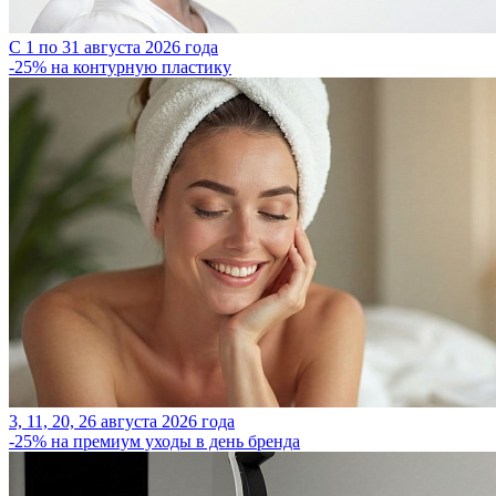
С 1 по 31 августа 2026 года
-25% на контурную пластику
3, 11, 20, 26 августа 2026 года
-25% на премиум уходы в день бренда