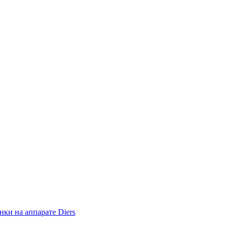
ки на аппарате Diers