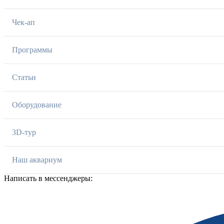
Чек-ап
Программы
Статьи
Оборудование
3D-тур
Наш аквариум
Написать в мессенджеры: