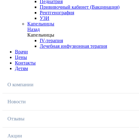
Педиатрия
Прививочный кабинет (Вакцинация)
Рентгенография
УЗИ
Капельницы
Назад
Капельницы
IV-терапия
Лечебная инфузионная терапия
Врачи
Цены
Контакты
Детям
О компании
Новости
Отзывы
Акции