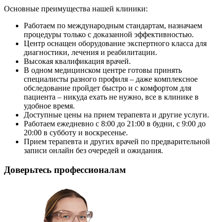
Основные преимущества нашей клиники:
Работаем по международным стандартам, назначаем
процедуры только с доказанной эффективностью.
Центр оснащен оборудование экспертного класса для
диагностики, лечения и реабилитации.
Высокая квалификация врачей.
В одном медицинском центре готовы принять
специалисты разного профиля – даже комплексное
обследование пройдет быстро и с комфортом для
пациента – никуда ехать не нужно, все в клинике в
удобное время.
Доступные цены на прием терапевта и другие услуги.
Работаем ежедневно с 8:00 до 21:00 в будни, с 9:00 до
20:00 в субботу и воскресенье.
Прием терапевта и других врачей по предварительной
записи онлайн без очередей и ожидания.
Доверьтесь профессионалам