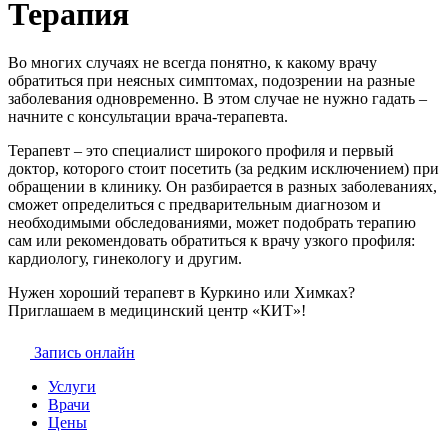
Терапия
Во многих случаях не всегда понятно, к какому врачу
обратиться при неясных симптомах, подозрении на разные
заболевания одновременно. В этом случае не нужно гадать –
начните с консультации врача-терапевта.
Терапевт – это специалист широкого профиля и первый
доктор, которого стоит посетить (за редким исключением) при
обращении в клинику. Он разбирается в разных заболеваниях,
сможет определиться с предварительным диагнозом и
необходимыми обследованиями, может подобрать терапию
сам или рекомендовать обратиться к врачу узкого профиля:
кардиологу, гинекологу и другим.
Нужен хороший терапевт в Куркино или Химках?
Приглашаем в медицинский центр «КИТ»!
Запись онлайн
Услуги
Врачи
Цены