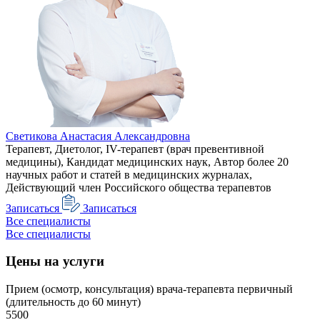
Светикова Анастасия Александровна
Терапевт, Диетолог, IV-терапевт (врач превентивной
медицины), Кандидат медицинских наук, Автор более 20
научных работ и статей в медицинских журналах,
Действующий член Российского общества терапевтов
Записаться
Записаться
Все специалисты
Все специалисты
Цены на услуги
Прием (осмотр, консультация) врача-терапевта первичный
(длительность до 60 минут)
5500