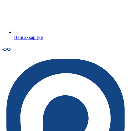
Наш аквариум