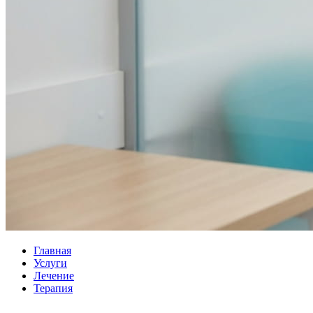
Главная
Услуги
Лечение
Терапия