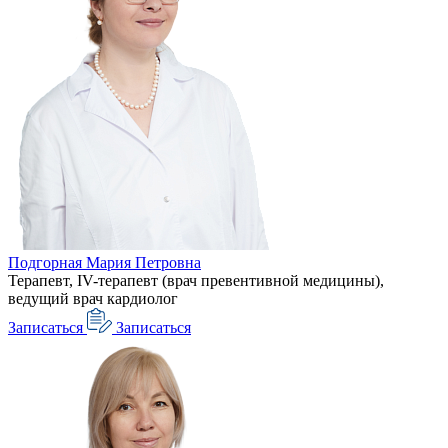
Подгорная Мария Петровна
Терапевт, IV-терапевт (врач превентивной медицины),
ведущий врач кардиолог
Записаться
Записаться