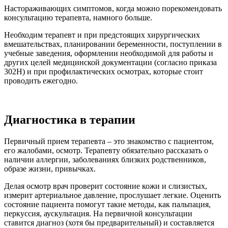
Настораживающих симптомов, когда можно порекомендовать
консультацию терапевта, намного больше.
Необходим терапевт и при предстоящих хирургических
вмешательствах, планировании беременности, поступлении в
учебные заведения, оформлении необходимой для работы и
других целей медицинской документации (согласно приказа
302Н) и при профилактических осмотрах, которые стоит
проводить ежегодно.
Диагностика в терапии
Первичный прием терапевта – это знакомство с пациентом,
его жалобами, осмотр. Терапевту обязательно рассказать о
наличии аллергии, заболеваниях близких родственников,
образе жизни, привычках.
Делая осмотр врач проверит состояние кожи и слизистых,
измерит артериальное давление, прослушает легкие. Оценить
состояние пациента помогут такие методы, как пальпация,
перкуссия, аускультация. На первичной консультации
ставится диагноз (хотя бы предварительный) и составляется