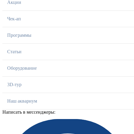
Акции
Чек-ап
Программы
Статьи
Оборудование
3D-тур
Наш аквариум
Написать в мессенджеры: