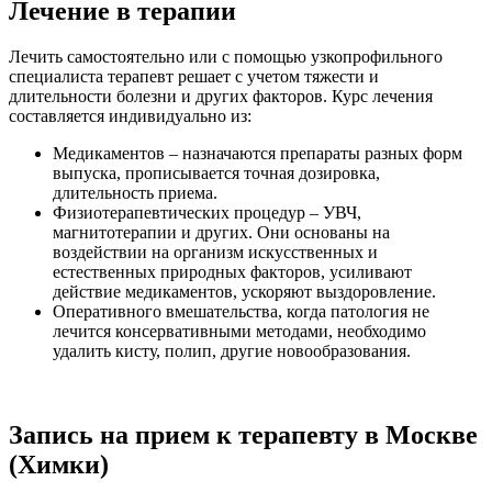
Лечение в терапии
Лечить самостоятельно или с помощью узкопрофильного
специалиста терапевт решает с учетом тяжести и
длительности болезни и других факторов. Курс лечения
составляется индивидуально из:
Медикаментов – назначаются препараты разных форм
выпуска, прописывается точная дозировка,
длительность приема.
Физиотерапевтических процедур – УВЧ,
магнитотерапии и других. Они основаны на
воздействии на организм искусственных и
естественных природных факторов, усиливают
действие медикаментов, ускоряют выздоровление.
Оперативного вмешательства, когда патология не
лечится консервативными методами, необходимо
удалить кисту, полип, другие новообразования.
Запись на прием к терапевту в Москве
(Химки)