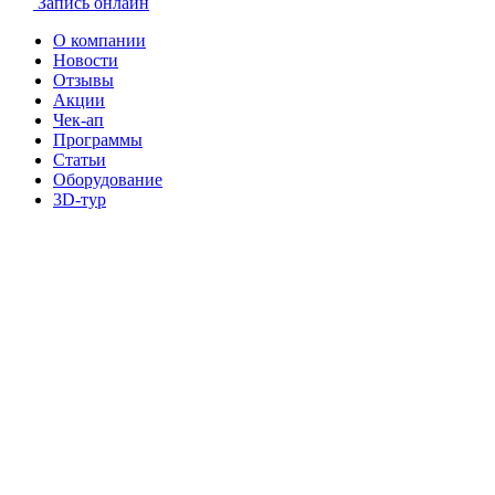
Запись онлайн
О компании
Новости
Отзывы
Акции
Чек-ап
Программы
Статьи
Оборудование
3D-тур