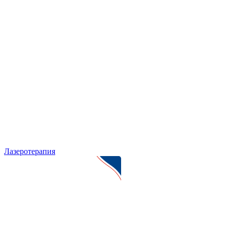
Лазеротерапия