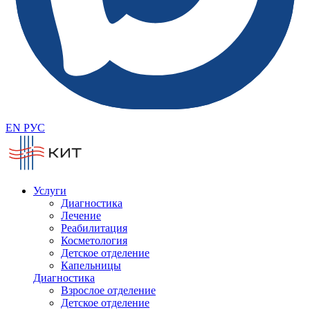
EN
РУС
Услуги
Диагностика
Лечение
Реабилитация
Косметология
Детское отделение
Капельницы
Диагностика
Взрослое отделение
Детское отделение