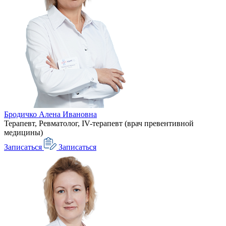
Бродичко Алена Ивановна
Терапевт, Ревматолог, IV-терапевт (врач превентивной
медицины)
Записаться
Записаться