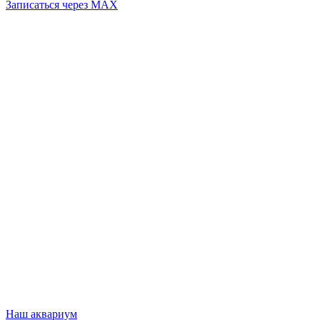
Записаться через MAX
Наш аквариум