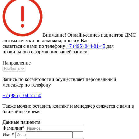
Внимание! Онлайн-запись пациентов
ДМС
автоматически невозможна
, просим Вас
связаться с нами по телефону
+7 (495) 844-81-45
для
правильного оформления вашей записи
Направление
Запись по косметологии осуществляет персональный
менеджер по телефону
+7 (985) 104-55-50
Также можно оставить контакт и менеджер свяжется с вами в
ближайшее время
Данные пациента
Фамилия
*
Имя
*