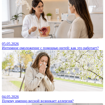
05.05.2026
Интимное омоложение с помощью нитей: как это работает?
04.05.2026
Почему именно весной возникает аллергия?