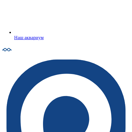
Наш аквариум