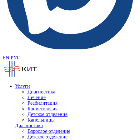
EN
РУС
Услуги
Диагностика
Лечение
Реабилитация
Косметология
Детское отделение
Капельницы
Диагностика
Взрослое отделение
Детское отделение