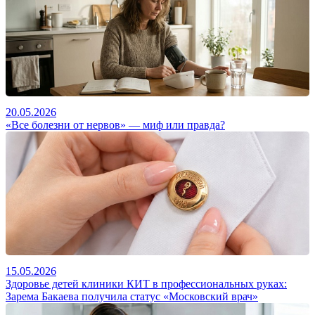
20.05.2026
«Все болезни от нервов» — миф или правда?
15.05.2026
Здоровье детей клиники КИТ в профессиональных руках:
Зарема Бакаева получила статус «Московский врач»