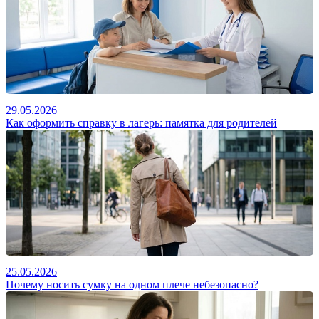
29.05.2026
Как оформить справку в лагерь: памятка для родителей
25.05.2026
Почему носить сумку на одном плече небезопасно?