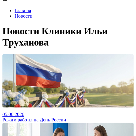
Главная
Новости
Новости Клиники Ильи
Труханова
05.06.2026
Режим работы на День России