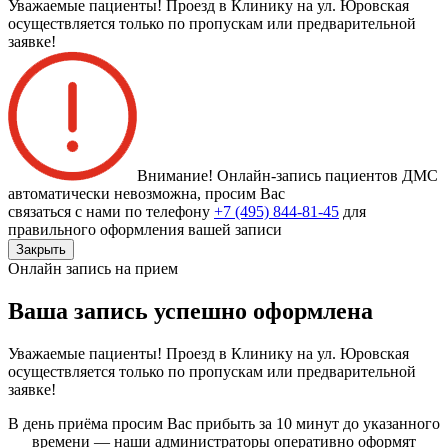
Уважаемые пациенты! Проезд в Клинику на ул. Юровская
осуществляется только по пропускам или предварительной
заявке!
Внимание! Онлайн-запись пациентов
ДМС
автоматически невозможна
, просим Вас
связаться с нами по телефону
+7 (495) 844-81-45
для
правильного оформления вашей записи
Закрыть
Онлайн запись на прием
Ваша запись успешно оформлена
Уважаемые пациенты! Проезд в Клинику на ул. Юровская
осуществляется только по пропускам или предварительной
заявке!
В день приёма просим Вас прибыть за 10 минут до указанного
времени — наши администраторы оперативно оформят