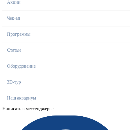
Акции
Чек-ап
Программы
Статьи
Оборудование
3D-тур
Наш аквариум
Написать в мессенджеры: