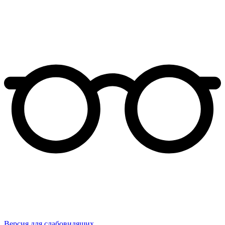
Версия для слабовидящих