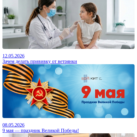
12.05.2026
Зачем делать прививку от ветрянки
08.05.2026
9 мая — праздник Великой Победы!