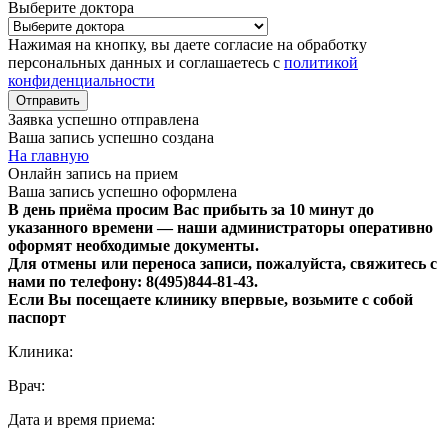
Выберите доктора
Нажимая на кнопку, вы даете согласие на обработку
персональных данных и соглашаетесь с
политикой
конфиденциальности
Отправить
Заявка успешно отправлена
Ваша запись успешно создана
На главную
Онлайн запись на прием
Ваша запись успешно оформлена
В день приёма просим Вас прибыть за 10 минут до
указанного времени — наши администраторы оперативно
оформят необходимые документы.
Для отмены или переноса записи, пожалуйста, свяжитесь с
нами по телефону: 8(495)844‑81‑43.
Если Вы посещаете клинику впервые, возьмите с собой
паспорт
Клиника:
Врач:
Дата и время приема: