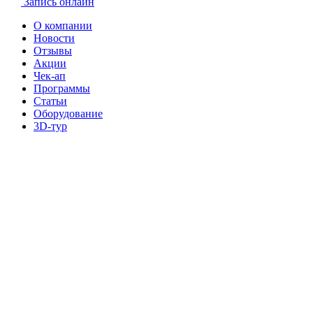
Запись онлайн
О компании
Новости
Отзывы
Акции
Чек-ап
Программы
Статьи
Оборудование
3D-тур