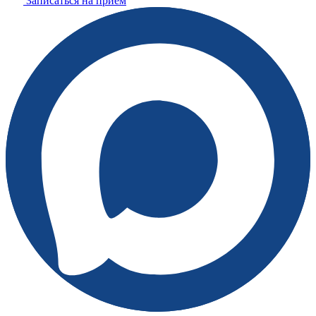
Записаться на прием