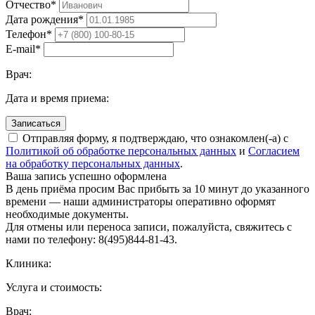
Отчество
*
Дата рождения
*
Телефон
*
E-mail
*
Врач:
Дата и время приема:
Записаться
Отправляя форму, я подтверждаю, что ознакомлен(-а) с
Политикой об обработке персональных данных
и
Согласием
на обработку персональных данных
.
Ваша запись успешно оформлена
В день приёма просим Вас прибыть за 10 минут до указанного
времени — наши администраторы оперативно оформят
необходимые документы.
Для отмены или переноса записи, пожалуйста, свяжитесь с
нами по телефону: 8(495)844‑81‑43.
Клиника:
Услуга и стоимость:
Врач: