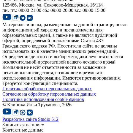
125466, Москва,
ул. Соколово-Мещерская, 16/114
пн.-пт.: 08:00-21:00
сб.: 09:00-20:00
вс.: 09:00-15:00
Материалы и цены, размещенные на данной странице, носят
информационный характер и предназначены для
образовательных целей, а также не являются публичной
офертой, определяемой положениями Статьи 437
Гражданского кодекса РФ. Посетители сайта не должны
использовать их в качестве медицинских рекомендаций.
Определение диагноза и выбор методики лечения остается
исключительной прерогативой вашего лечащего врача!
Компания не несёт ответственности за возможные
негативные последствия, возникшие в результате
использования информации. Имеются противопоказания.
Требуется консультация специалиста.
Политика обработки персональных данных
Согласие на обработку персональных данных
Политика использования cookie-файлов
© Клиника Ильи Труханова, 2026
Разработка сайта
Studio 512
Записаться на прием
Контактные данные