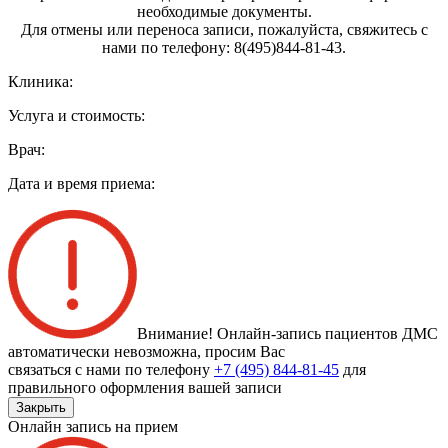
необходимые документы.
Для отмены или переноса записи, пожалуйста, свяжитесь с
нами по телефону: 8(495)844‑81‑43.
Клиника:
Услуга и стоимость:
Врач:
Дата и время приема:
Внимание! Онлайн-запись пациентов
ДМС
автоматически невозможна
, просим Вас
связаться с нами по телефону
+7 (495) 844-81-45
для
правильного оформления вашей записи
Закрыть
Онлайн запись на прием