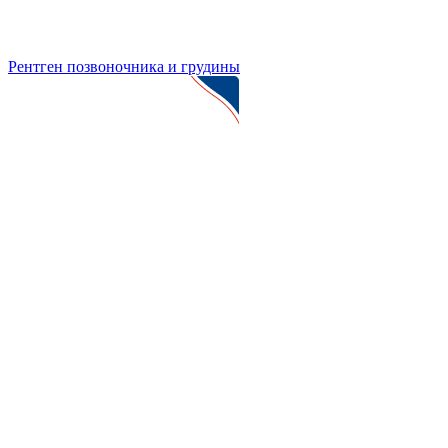
Рентген позвоночника и грудины