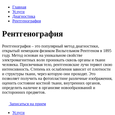
Главная
Услуги
Диагностика
Рентгенография
Рентгенография
Рентгенография – это популярный метод диагностики,
открытый немецким физиком Вильгельмом Рентгеном в 1895
году. Метод основан на уникальном свойстве
электромагнитных волн проникать сквозь органы и ткани
человека. Просвечивая тело, рентгеновские лучи теряют свою
интенсивность. Степень их ослабления зависит от плотности
и структуры ткани, через которую они проходят. Это
позволяет получить на фотопластине различные изображения,
оценить состояние костной ткани, внутренних органов,
определить наличие в организме новообразований и
посторонних предметов.
Записаться на прием
Услуги