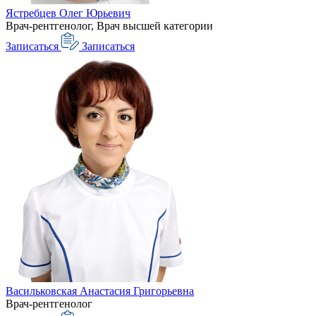
Ястребцев Олег Юрьевич
Врач-рентгенолог, Врач высшей категории
Записаться
Записаться
Васильковская Анастасия Григорьевна
Врач-рентгенолог