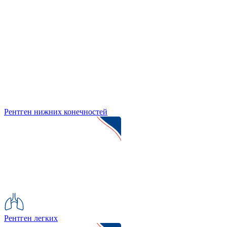
Рентген нижних конечностей
Рентген легких