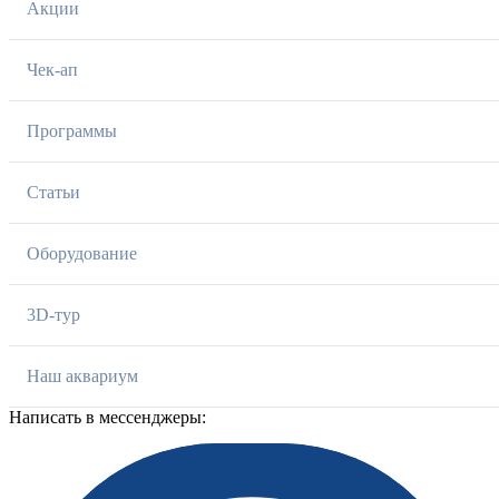
Акции
Чек-ап
Программы
Статьи
Оборудование
3D-тур
Наш аквариум
Написать в мессенджеры: