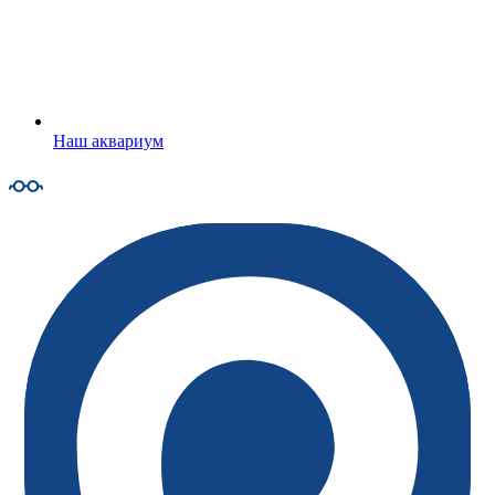
Наш аквариум