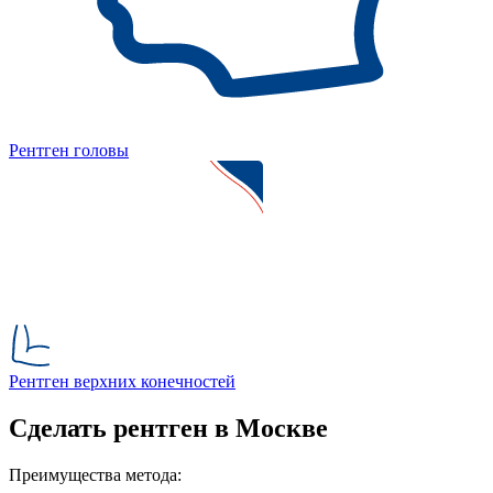
Рентген головы
Рентген верхних конечностей
Сделать рентген в Москве
Преимущества метода: