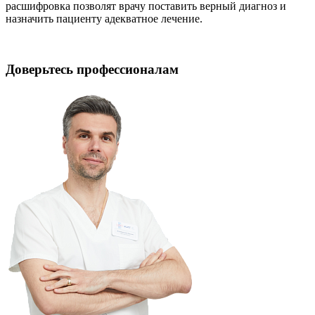
расшифровка позволят врачу поставить верный диагноз и
назначить пациенту адекватное лечение.
Доверьтесь профессионалам