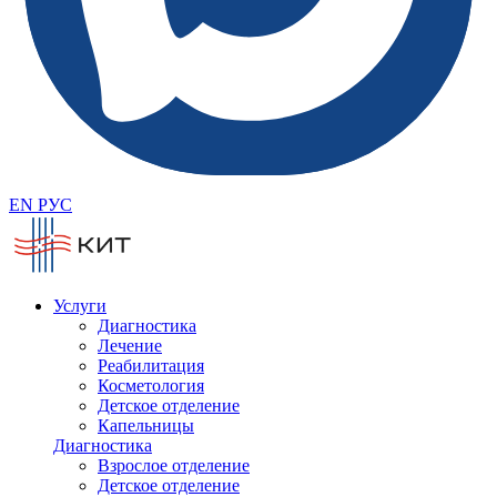
EN
РУС
Услуги
Диагностика
Лечение
Реабилитация
Косметология
Детское отделение
Капельницы
Диагностика
Взрослое отделение
Детское отделение