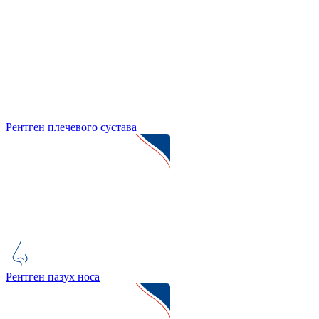
Рентген плечевого сустава
Рентген пазух носа