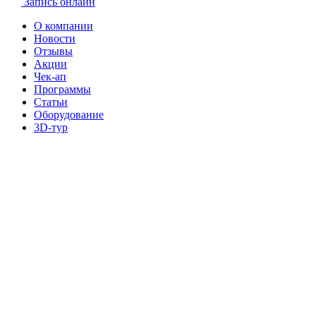
Запись онлайн
О компании
Новости
Отзывы
Акции
Чек-ап
Программы
Статьи
Оборудование
3D-тур