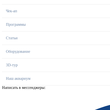
Чек-ап
Программы
Статьи
Оборудование
3D-тур
Наш аквариум
Написать в мессенджеры: