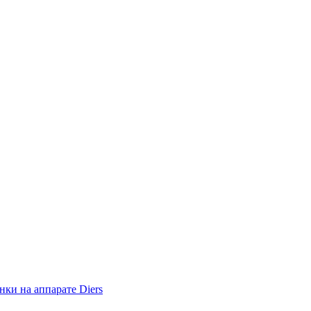
ки на аппарате Diers