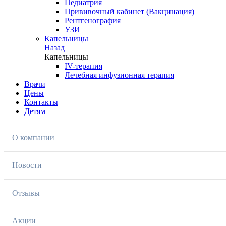
Педиатрия
Прививочный кабинет (Вакцинация)
Рентгенография
УЗИ
Капельницы
Назад
Капельницы
IV-терапия
Лечебная инфузионная терапия
Врачи
Цены
Контакты
Детям
О компании
Новости
Отзывы
Акции