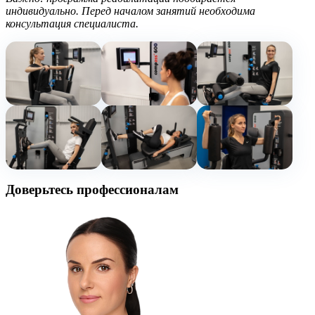
индивидуально. Перед началом занятий необходима
консультация специалиста.
Доверьтесь профессионалам