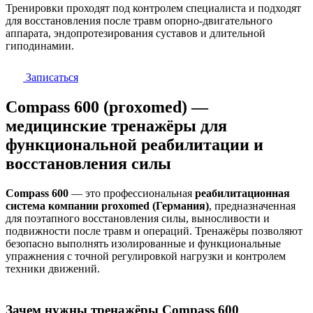
Тренировки проходят под контролем специалиста и подходят
для восстановления после травм опорно-двигательного
аппарата, эндопротезирования суставов и длительной
гиподинамии.
Записаться
Compass 600 (proxomed) —
медицинские тренажёры для
функциональной реабилитации и
восстановления силы
Compass 600
— это профессиональная
реабилитационная
система компании proxomed (Германия)
, предназначенная
для поэтапного восстановления силы, выносливости и
подвижности после травм и операций. Тренажёры позволяют
безопасно выполнять изолированные и функциональные
упражнения с точной регулировкой нагрузки и контролем
техники движений.
Зачем нужны тренажёры Compass 600