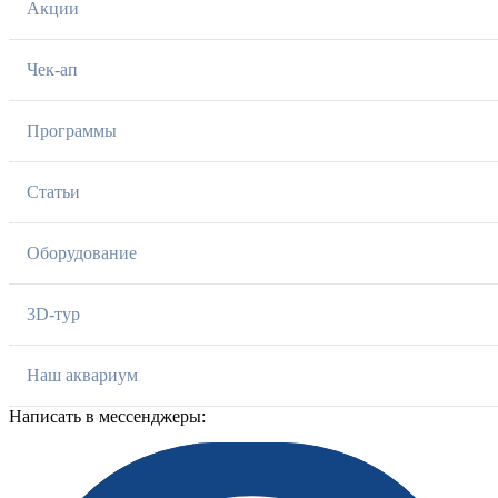
Акции
Чек-ап
Программы
Статьи
Оборудование
3D-тур
Наш аквариум
Написать в мессенджеры: