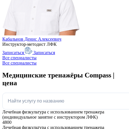
Кабальнов Денис Алексеевич
Инструктор-методист ЛФК
Записаться
Записаться
Все специалисты
Все специалисты
Медицинские тренажёры Compass |
цена
Лечебная физкультура с использованием тренажера
(индивидуальное занятие с инструктором ЛФК)
4800
Лечебная физкультура с использованием тренажера