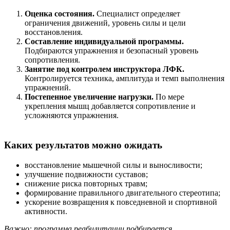
Оценка состояния.
Специалист определяет
ограничения движений, уровень силы и цели
восстановления.
Составление индивидуальной программы.
Подбираются упражнения и безопасный уровень
сопротивления.
Занятие под контролем инструктора ЛФК.
Контролируется техника, амплитуда и темп выполнения
упражнений.
Постепенное увеличение нагрузки.
По мере
укрепления мышц добавляется сопротивление и
усложняются упражнения.
Каких результатов можно ожидать
восстановление мышечной силы и выносливости;
улучшение подвижности суставов;
снижение риска повторных травм;
формирование правильного двигательного стереотипа;
ускорение возвращения к повседневной и спортивной
активности.
Важно: программа реабилитации подбирается