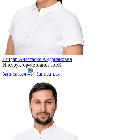
Гайдар Анастасия Андриановна
Инструктор-методист ЛФК
Записаться
Записаться