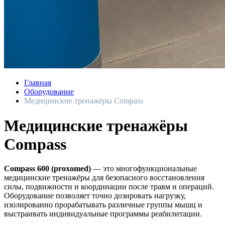
Главная
Оборудование
Медицинские тренажёры Compass
Медицинские тренажёры
Compass
Compass 600 (proxomed)
— это многофункциональные
медицинские тренажёры для безопасного восстановления
силы, подвижности и координации после травм и операций.
Оборудование позволяет точно дозировать нагрузку,
изолированно прорабатывать различные группы мышц и
выстраивать индивидуальные программы реабилитации.