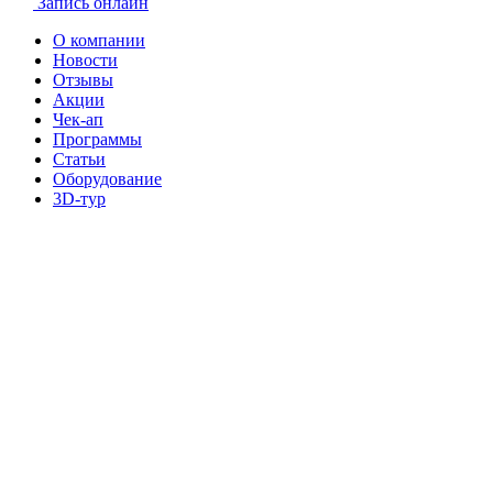
Запись онлайн
О компании
Новости
Отзывы
Акции
Чек-ап
Программы
Статьи
Оборудование
3D-тур