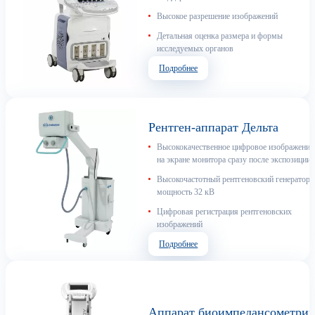
Высокое разрешение изображений
Детальная оценка размера и формы
исследуемых органов
Подробнее
Рентген-аппарат Дельта
Высококачественное цифровое изображение
на экране монитора сразу после экспозиции
Высокочастотный рентгеновский генератор,
мощность 32 кВ
Цифровая регистрация рентгеновских
изображений
Подробнее
Аппарат биоимпедансометри