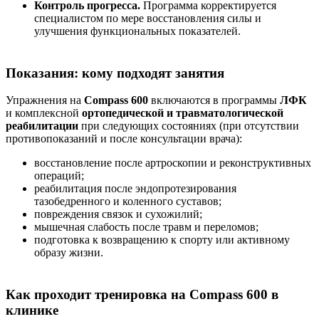
Контроль прогресса.
Программа корректируется
специалистом по мере восстановления силы и
улучшения функциональных показателей.
Показания: кому подходят занятия
Упражнения на
Compass 600
включаются в программы
ЛФК
и комплексной
ортопедической и травматологической
реабилитации
при следующих состояниях (при отсутствии
противопоказаний и после консультации врача):
восстановление после артроскопии и реконструктивных
операций;
реабилитация после эндопротезирования
тазобедренного и коленного суставов;
повреждения связок и сухожилий;
мышечная слабость после травм и переломов;
подготовка к возвращению к спорту или активному
образу жизни.
Как проходит тренировка на Compass 600 в
клинике