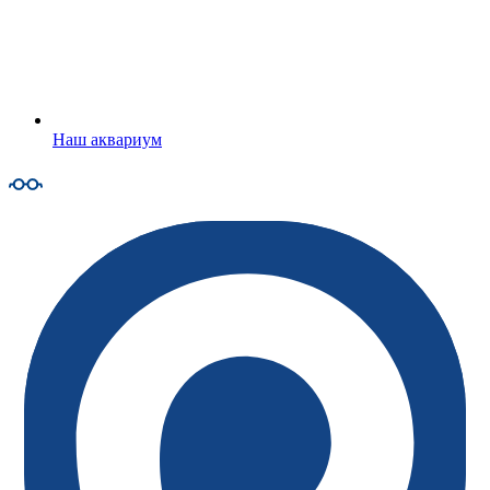
Наш аквариум