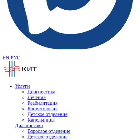
EN
РУС
Услуги
Диагностика
Лечение
Реабилитация
Косметология
Детское отделение
Капельницы
Диагностика
Взрослое отделение
Детское отделение