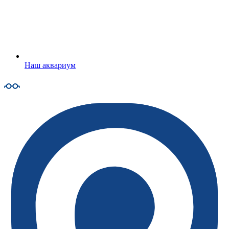
Наш аквариум