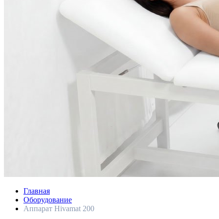
Главная
Оборудование
Аппарат Hivamat 200