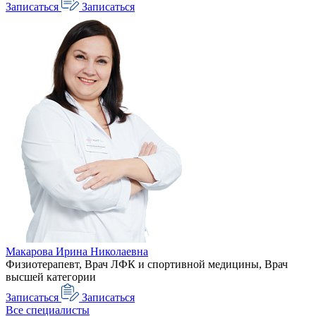
Записаться
Записаться
Макарова Ирина Николаевна
Физиотерапевт, Врач ЛФК и спортивной медицины, Врач
высшей категории
Записаться
Записаться
Все специалисты