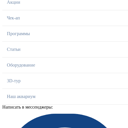
Акции
Чек-ап
Программы
Статьи
Оборудование
3D-тур
Наш аквариум
Написать в мессенджеры: