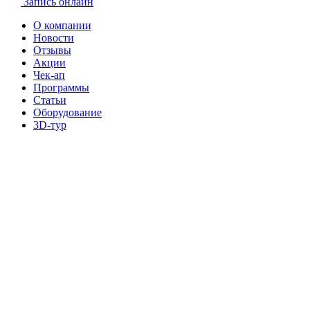
Запись онлайн
О компании
Новости
Отзывы
Акции
Чек-ап
Программы
Статьи
Оборудование
3D-тур