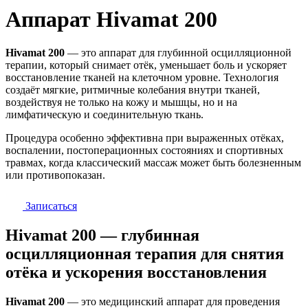
Аппарат Hivamat 200
Hivamat 200
— это аппарат для глубинной осцилляционной
терапии, который снимает отёк, уменьшает боль и ускоряет
восстановление тканей на клеточном уровне. Технология
создаёт мягкие, ритмичные колебания внутри тканей,
воздействуя не только на кожу и мышцы, но и на
лимфатическую и соединительную ткань.
Процедура особенно эффективна при выраженных отёках,
воспалении, постоперационных состояниях и спортивных
травмах, когда классический массаж может быть болезненным
или противопоказан.
Записаться
Hivamat 200 — глубинная
осцилляционная терапия для снятия
отёка и ускорения восстановления
Hivamat 200
— это медицинский аппарат для проведения