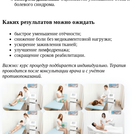
болевого синдрома.
Каких результатов можно ожидать
быстрое уменьшение отёчности;
снижение боли без медикаментозной нагрузки;
ускорение заживления тканей;
улучшение лимфодренажа;
сокращение сроков реабилитации.
Важно: курс процедур подбирается индивидуально. Терапия
проводится после консультации врача и с учётом
противопоказаний.