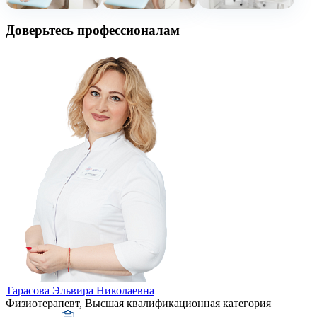
Доверьтесь профессионалам
Тарасова Эльвира Николаевна
Физиотерапевт, Высшая квалификационная категория