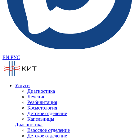
EN
РУС
Услуги
Диагностика
Лечение
Реабилитация
Косметология
Детское отделение
Капельницы
Диагностика
Взрослое отделение
Детское отделение